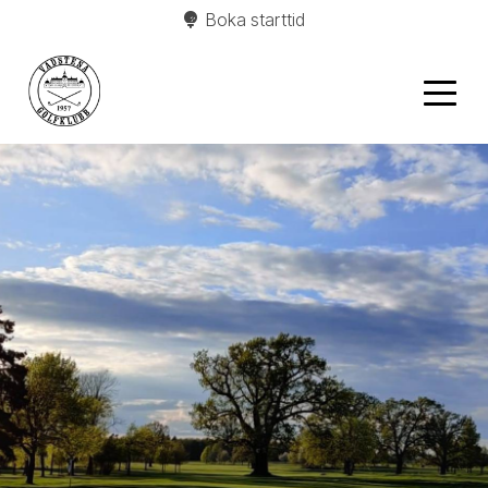
Boka starttid