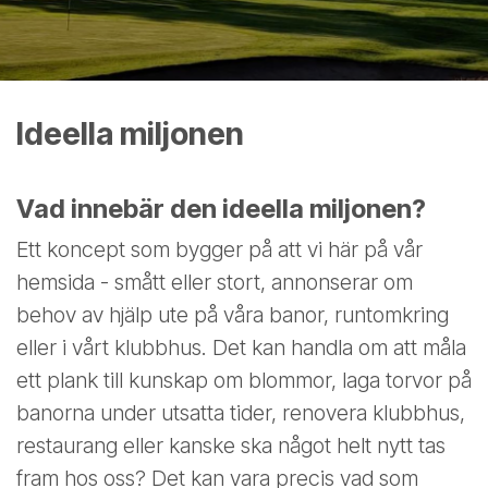
Ideella miljonen
Vad innebär den ideella miljonen?
Ett koncept som bygger på att vi här på vår
hemsida - smått eller stort, annonserar om
behov av hjälp ute på våra banor, runtomkring
eller i vårt klubbhus. Det kan handla om att måla
ett plank till kunskap om blommor, laga torvor på
banorna under utsatta tider, renovera klubbhus,
restaurang eller kanske ska något helt nytt tas
fram hos oss? Det kan vara precis vad som