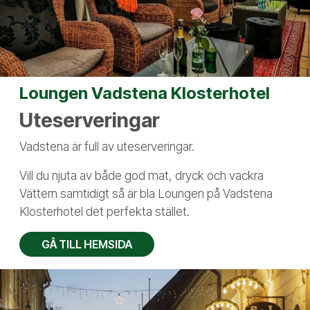
Loungen Vadstena Klosterhotel
Uteserveringar
Vadstena är full av uteserveringar.
Vill du njuta av både god mat, dryck och vackra
Vättern samtidigt så är bla Loungen på Vadstena
Klosterhotel det perfekta stället.
GÅ TILL HEMSIDA