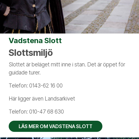
Vadstena Slott
Slottsmiljö
Slottet är beläget mitt inne i stan. Det är öppet för
guidade turer.
Telefon: 0143-62 16 00
Här ligger även Landsarkivet
Telefon: 010-47 68 630
LÄS MER OM VADSTENA SLOTT