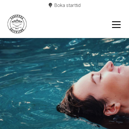
Boka starttid