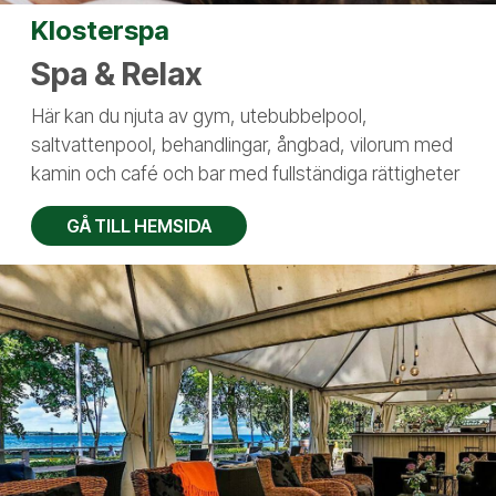
Klosterspa
Spa & Relax
Här kan du njuta av gym, utebubbelpool,
saltvattenpool, behandlingar, ångbad, vilorum med
kamin och café och bar med fullständiga rättigheter
GÅ TILL HEMSIDA