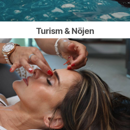
Turism & Nöjen